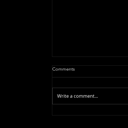
Comments
Write a comment...
新しいニワトリたちをもらい
に行きましたら