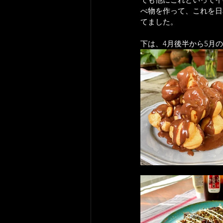
べ物を作って、これを日
てました。
下は、4月後半から5月