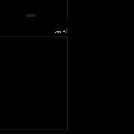
See All