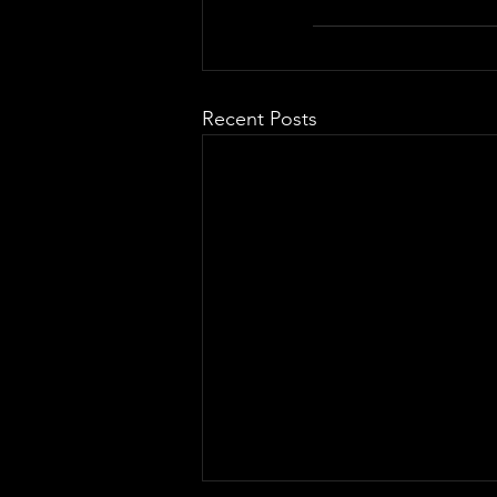
Recent Posts