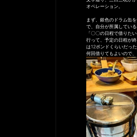
オペレーション。
まず、銀色のドラム缶を
で、自分が所属している
「〇〇の日程で借りたい
行って、予定の日程が終
は12ポンドくらいだっ
何回借りてもよいので、