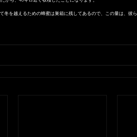
て冬を越えるための蜂蜜は巣箱に残してあるので、この量は、彼