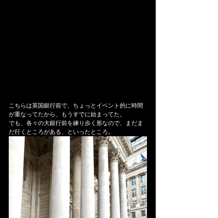
こちらは英国銀行前で、ちょっとイベント的に時間
が重なってたから、もうすでに始まってた。
でも、各々の大銀行前を練り歩く形なので、まだま
だ行くところがある、といったところ。